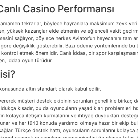
Canlı Casino Performansı
 tamamen tekrarlar, böylece hayranlara maksimum zevk verir.
rken, yüksek kazançlar elde etmenin ve eğlenceli vakit geçirm
lmesini sağlıyor, böylece herkes Aviator’un heyecanını tam 
öre değişiklik gösterebilir. Bazı ödeme yöntemlerinde bu tu
 kontrol etmek önemlidir. Canlı İddaa, bir spor karşılaşmas
en, İddaa oyun türüdür.
isi?
onusunda altın standart olarak kabul edilir.
 vererek müşteri destek ekibinin sorunları genellikle birkaç 
ldukça kısadır, bu da oyuncuların yaşadıkları problemleri hı
n kolayca iletişim kurmalarını ve ihtiyaç duydukları desteği 
sunar ve her türlü konuda yardımcı olmaya hazır bir ekip bul
 sağlar. Türkçe destek hattı, oyuncuların sorunlarını kolayca
r hizmet sunarak oyuncuların memnuniyetini ön planda tutar.