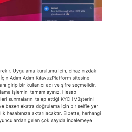
rekir. Uygulama kurulumu için, cihazınızdaki
İçin Adım Adım KılavuzPlatform sitesine
 girip bir kullanıcı adı ve şifre seçmelidir.
rulama işlemini tamamlayınız. Hesap
eri sunmalarını talep ettiği KYC (Müşterini
 ve bazen ekstra doğrulama için bir selfie yer
lik hesabınıza aktarılacaktır. Elbette, herhangi
li oyunculardan gelen çok sayıda incelemeye