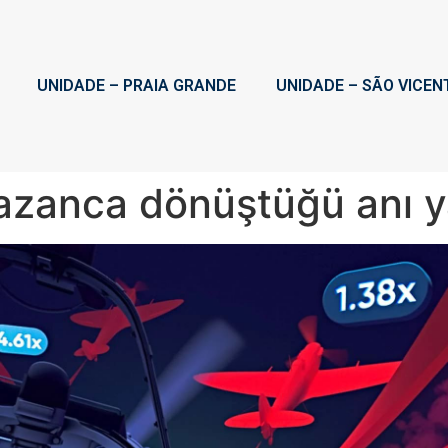
UNIDADE – PRAIA GRANDE
UNIDADE – SÃO VICEN
 kazanca dönüştüğü anı 