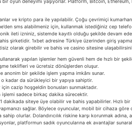
bir oyun deneyimi yaşıyorlar. Platform, Bitcoin, Ethereum, 
nlar ve kripto para ile yapılabilir. Çoğu çevrimiçi kumarhane
e’den sms alabilmeniz için, kullanmak istediğiniz cep telefo
nik ileti izniniz, sistemde kayıtlı olduğu şekilde devam edece
his şirketidir. 1xbet adresine Türkiye üzerinden giriş yapmak 
iz olarak girebilir ve bahis ve casino sitesine ulaşabilirsini
kullanarak yapılan işlemler hem güvenli hem de hızlı bir şeki
şme teklifleri ve ücretsiz dönüşlerden oluşur.
ve anonim bir şekilde işlem yapma imkânı sunar.
o kadar da sürükleyici bir yapıya sahiptir.
 için cazip hoşgeldin bonusları sunmaktadır.
 işlemi sadece birkaç dakika sürecektir.
dakikada siteye üye olabilir ve bahis yapabilirler. Hızlı bir
apmanızı sağlar. Böylece oyuncular, mobil bir cihaza göre da
sahip olurlar. Dolandırıcılık riskine karşı korunmak adına, a
yonlar, platformun sadık oyuncularına ek avantajlar sunarak