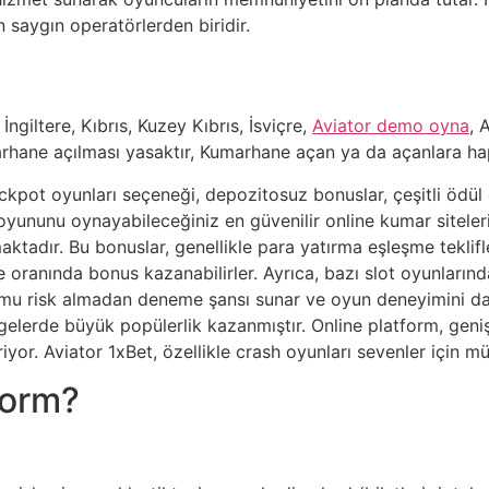
 saygın operatörlerden biridir.
giltere, Kıbrıs, Kuzey Kıbrıs, İsviçre,
Aviator demo oyna
, 
rhane açılması yasaktır, Kumarhane açan ya da açanlara ha
ckpot oyunları seçeneği, depozitosuz bonuslar, çeşitli ödül çe
ununu oynayabileceğiniz en güvenilir online kumar siteleri
ktadır. Bu bonuslar, genellikle para yatırma eşleşme teklifl
zde oranında bonus kazanabilirler. Ayrıca, bazı slot oyunların
rmu risk almadan deneme şansı sunar ve oyun deneyimini daha
lgelerde büyük popülerlik kazanmıştır. Online platform, geniş
tiriyor. Aviator 1xBet, özellikle crash oyunları sevenler içi
form?