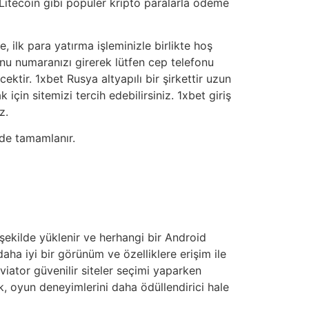
Litecoin gibi popüler kripto paralarla ödeme
, ilk para yatırma işleminizle birlikte hoş
nu numaranızı girerek lütfen cep telefonu
ktir. 1xbet Rusya altyapılı bir şirkettir uzun
için sitemizi tercih edebilirsiniz. 1xbet giriş
z.
lde tamamlanır.
 şekilde yüklenir ve herhangi bir Android
ha iyi bir görünüm ve özelliklere erişim ile
viator güvenilir siteler seçimi yaparken
, oyun deneyimlerini daha ödüllendirici hale