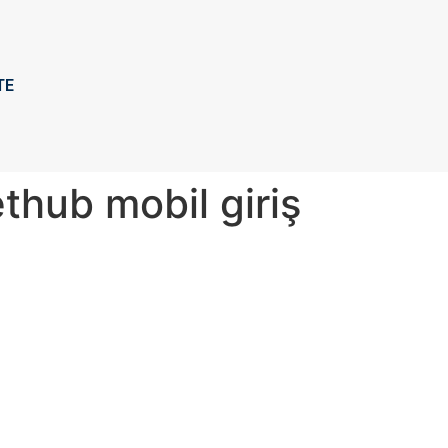
TE
thub mobil giriş