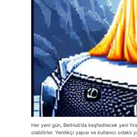
Her yeni gün, BetHub’da keşfedilecek yeni fırs
olabilirler. Yenilikçi yapısı ve kullanıcı oda