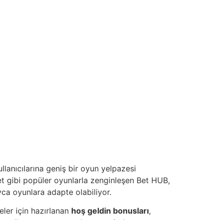
llanıcılarına geniş bir oyun yelpazesi
let gibi popüler oyunlarla zenginleşen Bet HUB,
yca oyunlara adapte olabiliyor.
ler için hazırlanan
hoş geldin bonusları
,