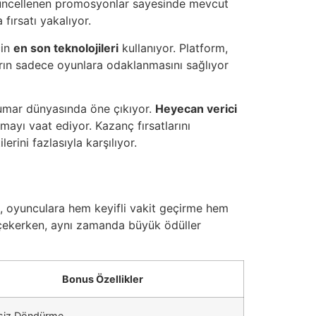
 güncellenen promosyonlar sayesinde mevcut
fırsatı yakalıyor.
çin
en son teknolojileri
kullanıyor. Platform,
ların sadece oyunlara odaklanmasını sağlıyor
kumar dünyasında öne çıkıyor.
Heyecan verici
mayı vaat ediyor. Kazanç fırsatlarını
rini fazlasıyla karşılıyor.
rm, oyunculara hem keyifli vakit geçirme hem
kat çekerken, aynı zamanda büyük ödüller
Bonus Özellikler
siz Döndürme