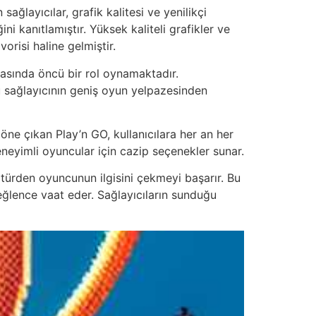
ağlayıcılar, grafik kalitesi ve yenilikçi
ğini kanıtlamıştır. Yüksek kaliteli grafikler ve
orisi haline gelmiştir.
nyasında öncü bir rol oynamaktadır.
u sağlayıcının geniş oyun yelpazesinden
 öne çıkan Play’n GO, kullanıcılara her an her
neyimli oyuncular için cazip seçenekler sunar.
r türden oyuncunun ilgisini çekmeyi başarır. Bu
 eğlence vaat eder. Sağlayıcıların sunduğu