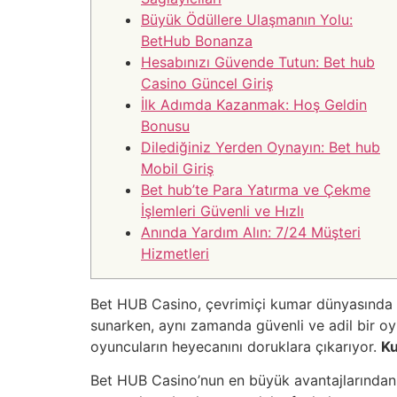
Büyük Ödüllere Ulaşmanın Yolu:
BetHub Bonanza
Hesabınızı Güvende Tutun: Bet hub
Casino Güncel Giriş
İlk Adımda Kazanmak: Hoş Geldin
Bonusu
Dilediğiniz Yerden Oynayın: Bet hub
Mobil Giriş
Bet hub’te Para Yatırma ve Çekme
İşlemleri Güvenli ve Hızlı
Anında Yardım Alın: 7/24 Müşteri
Hizmetleri
Bet HUB Casino, çevrimiçi kumar dünyasında
sunarken, aynı zamanda güvenli ve adil bir oyu
oyuncuların heyecanını doruklara çıkarıyor.
Ku
Bet HUB Casino’nun en büyük avantajlarından 