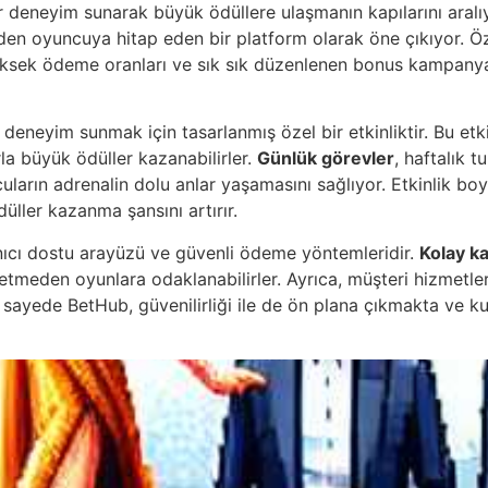
r deneyim sunarak büyük ödüllere ulaşmanın kapılarını aralıy
den oyuncuya hitap eden bir platform olarak öne çıkıyor. Öz
 Yüksek ödeme oranları ve sık sık düzenlenen bonus kampanyal
r deneyim sunmak için tasarlanmış özel bir etkinliktir. Bu etk
a büyük ödüller kazanabilirler.
Günlük görevler
, haftalık t
ların adrenalin dolu anlar yaşamasını sağlıyor. Etkinlik boy
düller kazanma şansını artırır.
anıcı dostu arayüzü ve güvenli ödeme yöntemleridir.
Kolay ka
meden oyunlara odaklanabilirler. Ayrıca, müşteri hizmetleri 
ayede BetHub, güvenilirliği ile de ön plana çıkmakta ve ku