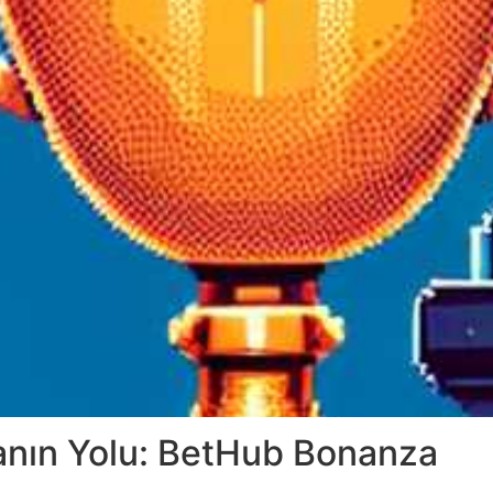
anın Yolu: BetHub Bonanza