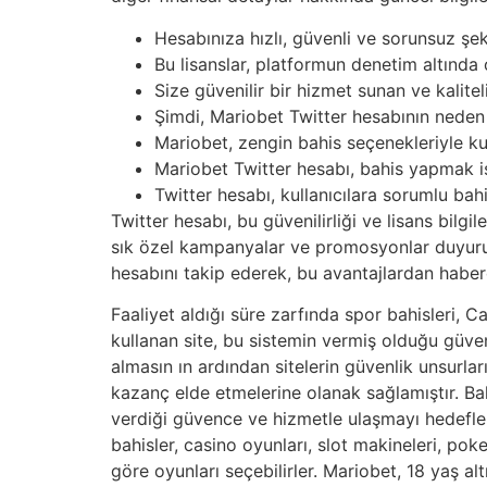
Hesabınıza hızlı, güvenli ve sorunsuz şek
Bu lisanslar, platformun denetim altın
Size güvenilir bir hizmet sunan ve kalite
Şimdi, Mariobet Twitter hesabının neden t
Mariobet, zengin bahis seçenekleriyle ku
Mariobet Twitter hesabı, bahis yapmak ist
Twitter hesabı, kullanıcılara sorumlu bah
Twitter hesabı, bu güvenilirliği ve lisans bilg
sık özel kampanyalar ve promosyonlar duyurur. 
hesabını takip ederek, bu avantajlardan haberd
Faaliyet aldığı süre zarfında spor bahisleri, C
kullanan site, bu sistemin vermiş olduğu güv
almasın ın ardından sitelerin güvenlik unsurlar
kazanç elde etmelerine olanak sağlamıştır. Bahi
verdiği güvence ve hizmetle ulaşmayı hedeflemi
bahisler, casino oyunları, slot makineleri, poke
göre oyunları seçebilirler. Mariobet, 18 yaş alt