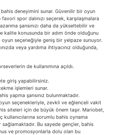
i bahis deneyimini sunar. Güvenilir bir oyun
favori spor dalınızı seçerek, karşılaşmalara
 kazanma şansınızı daha da yükseltebilir ve
ik ve kalite konusunda bir adım önde olduğunu
ve oyun seçeneğiyle geniş bir yelpaze sunuyor.
ğınızda veya yardıma ihtiyacınız olduğunda,
rseverlerin de kullanımına açıldı.
e giriş yapabilirsiniz.
çekme işlemleri sunar.
 bahis yapma şansınız bulunmaktadır.
oyun seçenekleriyle, zevkli ve eğlenceli vakit
his siteleri için de büyük önem taşır. Mariobet,
enç kullanıcılarına sorumlu bahis oynama
lar sağlamaktadır. Bu sayede gençler, bahis
bonus ve promosyonlarla dolu olan bu