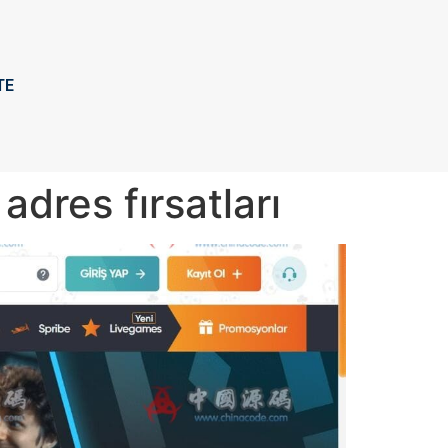
TE
adres fırsatları