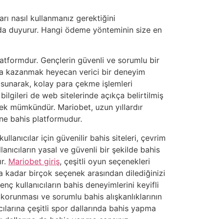
arı nasıl kullanmanız gerektiğini
ı da duyurur. Hangi ödeme yönteminin size en
platformdur. Gençlerin güvenli ve sorumlu bir
para kazanmak heyecan verici bir deneyim
ri sunarak, kolay para çekme işlemleri
ilgileri de web sitelerinde açıkça belirtilmiş
mek mümkündür. Mariobet, uzun yıllardır
ine bahis platformudur.
llanıcılar için güvenilir bahis siteleri, çevrim
anıcıların yasal ve güvenli bir şekilde bahis
ır.
Mariobet giriş
, çeşitli oyun seçenekleri
ra kadar birçok seçenek arasından dilediğinizi
enç kullanıcıların bahis deneyimlerini keyifli
 korunması ve sorumlu bahis alışkanlıklarının
ılarına çeşitli spor dallarında bahis yapma