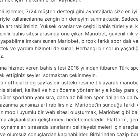
li işlemler, 7/24 müşteri desteği gibi avantajlarla size en iy
iyle kullanıcılarına zengin bir deneyim sunmaktadır. Sadece 
 artırabilirsiniz. Yüksek oranlar ve çeşitli bahis türleriyle,
üvenilir bahis sitesi arasında öne çıkan Mariobet, güvenilirl
s yapabilme imkanı sunan Mariobet, birçok farklı spor dalı 
destek ve yardım hizmeti de sunar. Herhangi bir sorun yaşadı
z.
rına hizmet veren bahis sitesi 2016 yılından itibaren Türk spo
rak ettiğiniz şeyleri sormaktan çekinmeyin.
n official blog sayfasıdır üstteki resime tıklayarak mariobet
is siteleri, kaliteli ve hızlı ödeme yöntemleriyle kolay para 
püler sporların yanı sıra, daha az bilinen spor dallarına da
zanma şansınızı artırabilirsiniz. Mariobet’in sunduğu farklı 
için mobil uyumlu bir web sitesi oluşturmak, Mariobet gibi ba
nama alışkanlıkları geliştirmeyi hedeflemektedir. Platform, g
ynamaları sırasında sınırlarını belirleyebilmeleri için araç
ir ve olumsuz sonuçlardan kaçınabilirler. Birbirinden cazip 