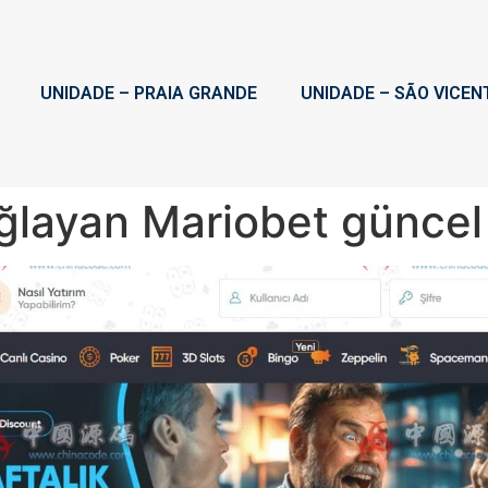
UNIDADE – PRAIA GRANDE
UNIDADE – SÃO VICEN
ağlayan Mariobet güncel 