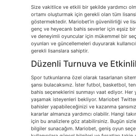
Size vakitlice ve etkili bir şekilde yardımcı ol
ortamı oluşturmak için gerekli olan tüm lisan
göstermektedir. Mariobet’in güvenilirliği ve li
genç ve heyecanlı bahis severler için eşsiz b
ve deneyimli oyuncular için mükemmel bir seçe
oyunları ve güncellemeleri duyurarak kullanıcı
gerekli lisanslara sahiptir.
Düzenli Turnuva ve Etkinlik
Spor tutkunlarına özel olarak tasarlanan sitemi
şansı bulacaksınız. İster futbol, basketbol, t
bahis seçeneklerini sunmayı vaat ediyor. Her 
yaşamak isteyenleri bekliyor. Mariobet Twitter
bahisler yapabileceğinizi ve kazanma şansınızı 
kararlar almanıza yardımcı olabilir. Hangi t
için bu analizlere göz atabilirsiniz. Bugün siz
bilgiler sunacağım. Mariobet, geniş oyun seçen
kullanıcılara güncel bilgileri ve fırsatları tak