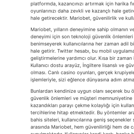
platformda, kazancınızı artırmak için harika fırs
oyunlarınızı daha zevkli ve kazançlı hale getir
hale getirecektir. Mariobet, güvenilirlik ve ku
Mariobet, yılların deneyimine sahip olmanın ve
deneyimi için son teknoloji güvenlik önlemleri 
benimseyerek kullanıcılarına her zaman adil 
hale getirir. Twitter hesabı, bu mobil uygulama 
geliştirmelerine yardımcı olur. Kısa bir zaman
Kullanıcı dostu arayüz, İngiltere lisanslı ve gü
olması. Canlı casino oyunları, gerçek krupiyel
işlemleriyle, sizi eğlence dünyasına adım atm
Bunlardan kendinize uygun olanı seçerek bu ö
güvenlik önlemleri ve müşteri memnuniyetine v
kazandıkları parayı çekme kolaylığı için kullanı
tercihlerine hitap etmektedir. Bu yöntemler a
bahis siteleri, kullanıcılarına geniş seçenekle
arasında Mariobet, hem güvenilirliği hem de ca