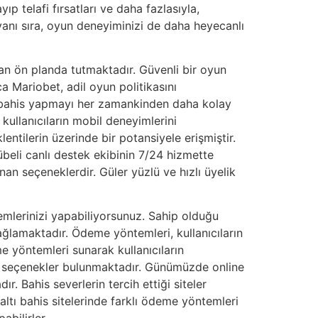
yıp telafi fırsatları ve daha fazlasıyla,
 yanı sıra, oyun deneyiminizi de daha heyecanlı
aman ön planda tutmaktadır. Güvenli bir oyun
ca Mariobet, adil oyun politikasını
, bahis yapmayı her zamankinden daha kolay
 kullanıcıların mobil deneyimlerini
ntilerin üzerinde bir potansiyele erişmiştir.
crübeli canlı destek ekibinin 7/24 hizmette
an seçeneklerdir. Güler yüzlü ve hızlı üyelik
mlerinizi yapabiliyorsunuz. Sahip olduğu
ağlamaktadır. Ödeme yöntemleri, kullanıcıların
eme yöntemleri sunarak kullanıcıların
ibi seçenekler bulunmaktadır. Günümüzde online
r. Bahis severlerin tercih ettiği siteler
ltı bahis sitelerinde farklı ödeme yöntemleri