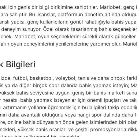
mak için geniş bir bilgi birikimine sahiptirler. Mariobet, genç
slara sahiptir. Bu lisanslar, platformun denetim altında ol
sanslı yapısı, genç kullanıcıların gönül rahatlığıyla bahis ya
ir deneyim sunuyor. Özel olarak tasarlanmış bahis seçenekle
nek. Mariobet, oyun seçeneklerini sürekli olarak günceller v
ların oyun deneyimlerini yenilemelerine yardımcı olur. Mario
 Bilgileri
zde, futbol, basketbol, ​​voleybol, ​​tenis ve daha birçok far
enis ya da diğer birçok spor dalında bahis yapmak isteyin; Ma
yüksek bahis seviyesine uygun, geniş bir bahis marketi sunan
 hesabı, bahis yapmak isteyenler için önemli ipuçları ve tak
artırmanın yollarını öğrenmek için bu bilgileri takip edebilir
akımın daha avantajlı olduğunu veya hangi spor dalında dah
lere, online bahis dünyasının önde gelen isimlerinden biri ol
ekleri, yüksek bahis oranları ve çeşitli promosyonlarla dikk
ip etmek için mükemmel bir kaynaktır.