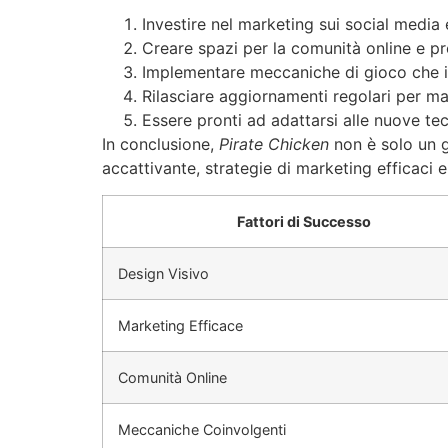
Investire nel marketing sui social media 
Creare spazi per la comunità online e pr
Implementare meccaniche di gioco che i
Rilasciare aggiornamenti regolari per ma
Essere pronti ad adattarsi alle nuove t
In conclusione,
Pirate Chicken
non è solo un g
accattivante, strategie di marketing efficaci 
Fattori di Successo
Design Visivo
Marketing Efficace
Comunità Online
Meccaniche Coinvolgenti