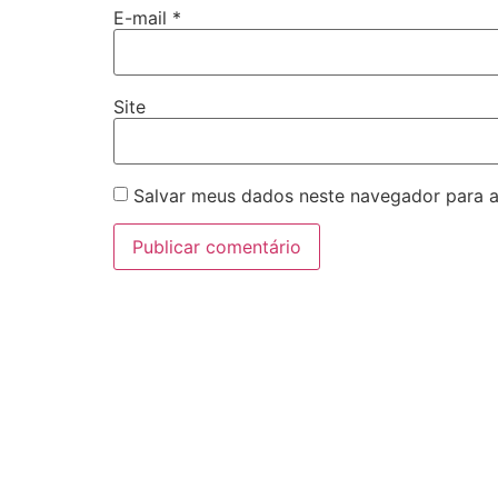
E-mail
*
Site
Salvar meus dados neste navegador para a