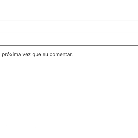
 próxima vez que eu comentar.