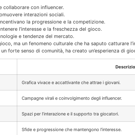
e collaborare con influencer.
omuovere interazioni sociali.
ncentivano la progressione e la competizione.
ntenere l’interesse e la freschezza del gioco.
ecnologie e tendenze del mercato.
ioco, ma un fenomeno culturale che ha saputo catturare l’
e un forte senso di comunità, ha creato un’esperienza di gi
Descrizi
Grafica vivace e accattivante che attrae i giovani.
Campagne virali e coinvolgimento degli influencer.
Spazi per l’interazione e il supporto tra giocatori.
Sfide e progressione che mantengono l’interesse.