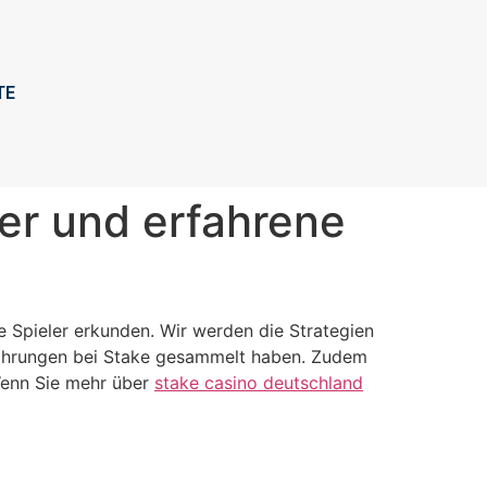
TE
ger und erfahrene
e Spieler erkunden. Wir werden die Strategien
Erfahrungen bei Stake gesammelt haben. Zudem
 Wenn Sie mehr über
stake casino deutschland