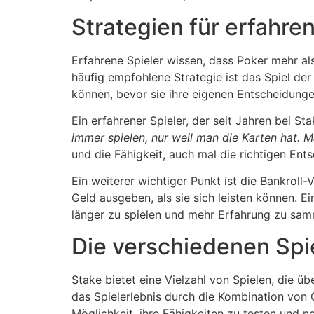
Strategien für erfahre
Erfahrene Spieler wissen, dass Poker mehr als
häufig empfohlene Strategie ist das Spiel der 
können, bevor sie ihre eigenen Entscheidunge
Ein erfahrener Spieler, der seit Jahren bei Stak
immer spielen, nur weil man die Karten hat. 
und die Fähigkeit, auch mal die richtigen Ent
Ein weiterer wichtiger Punkt ist die Bankroll-
Geld ausgeben, als sie sich leisten können. Ei
länger zu spielen und mehr Erfahrung zu sam
Die verschiedenen Spi
Stake bietet eine Vielzahl von Spielen, die ü
das Spielerlebnis durch die Kombination von G
Möglichkeit, ihre Fähigkeiten zu testen und n