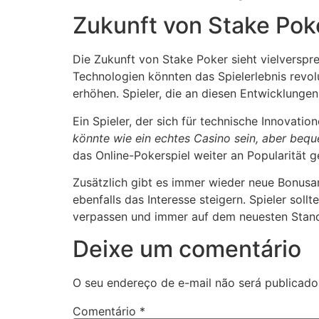
Zukunft von Stake Pok
Die Zukunft von Stake Poker sieht vielverspr
Technologien könnten das Spielerlebnis revol
erhöhen. Spieler, die an diesen Entwicklungen
Ein Spieler, der sich für technische Innovatione
könnte wie ein echtes Casino sein, aber beq
das Online-Pokerspiel weiter an Popularität g
Zusätzlich gibt es immer wieder neue Bonusa
ebenfalls das Interesse steigern. Spieler sol
verpassen und immer auf dem neuesten Stand
Deixe um comentário
O seu endereço de e-mail não será publicado
Comentário
*