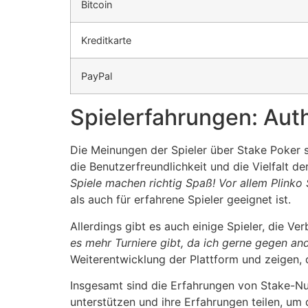
Bitcoin
Kreditkarte
PayPal
Spielerfahrungen: Aut
Die Meinungen der Spieler über Stake Poker sin
die Benutzerfreundlichkeit und die Vielfalt d
Spiele machen richtig Spaß! Vor allem Plinko 
als auch für erfahrene Spieler geeignet ist.
Allerdings gibt es auch einige Spieler, die 
es mehr Turniere gibt, da ich gerne gegen an
Weiterentwicklung der Plattform und zeigen, da
Insgesamt sind die Erfahrungen von Stake-Nutz
unterstützen und ihre Erfahrungen teilen, u