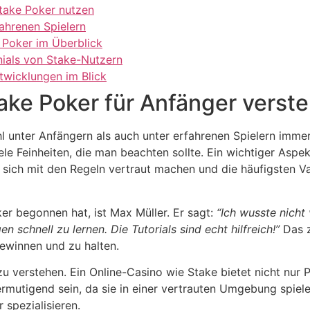
Stake Poker nutzen
ahrenen Spielern
 Poker im Überblick
nials von Stake-Nutzern
twicklungen im Blick
ake Poker für Anfänger verst
ohl unter Anfängern als auch unter erfahrenen Spielern imme
viele Feinheiten, die man beachten sollte. Ein wichtiger Asp
 sich mit den Regeln vertraut machen und die häufigsten 
ker begonnen hat, ist Max Müller. Er sagt:
“Ich wusste nicht
 schnell zu lernen. Die Tutorials sind echt hilfreich!”
Das z
ewinnen und zu halten.
zu verstehen. Ein Online-Casino wie Stake bietet nicht nur 
rmutigend sein, da sie in einer vertrauten Umgebung spiel
 spezialisieren.