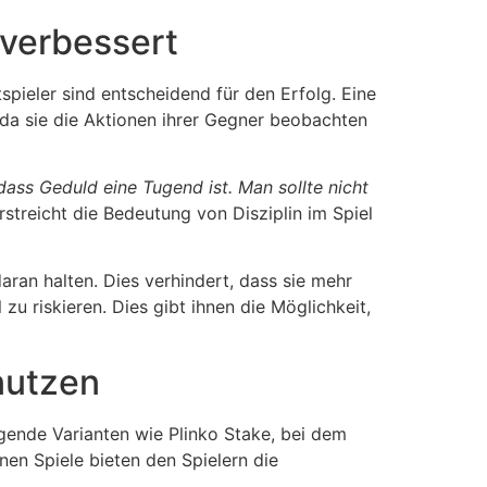
 verbessert
spieler sind entscheidend für den Erfolg. Eine
l, da sie die Aktionen ihrer Gegner beobachten
 dass Geduld eine Tugend ist. Man sollte nicht
streicht die Bedeutung von Disziplin im Spiel
daran halten. Dies verhindert, dass sie mehr
zu riskieren. Dies gibt ihnen die Möglichkeit,
nutzen
egende Varianten wie Plinko Stake, bei dem
nen Spiele bieten den Spielern die