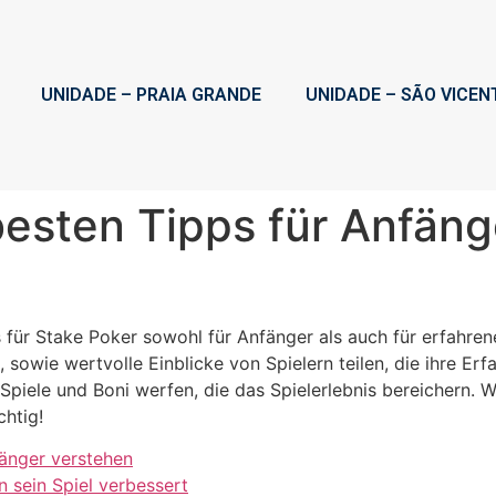
UNIDADE – PRAIA GRANDE
UNIDADE – SÃO VICEN
besten Tipps für Anfän
s für Stake Poker sowohl für Anfänger als auch für erfahren
, sowie wertvolle Einblicke von Spielern teilen, die ihre 
 Spiele und Boni werfen, die das Spielerlebnis bereichern.
chtig!
änger verstehen
n sein Spiel verbessert