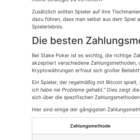
Zusätzlich sollten Spieler auf ihre Tischmani
dazu führen, dass man selbst aus dem Spiel a
Spielerlebnis.
Die besten Zahlungsme
Bei Stake Poker ist es wichtig, die richtige
akzeptiert verschiedene Zahlungsmethoden, 
Kryptowährungen erfreut sich großer Beliebthe
Ein Spieler, der regelmäßig mit Bitcoin spielt, 
ich habe nie Probleme gehabt.”
Dies zeigt die
sich über die spezifischen Zahlungsmethoden
Hier sind einige der gängigsten Zahlungsmeth
Zahlungsmethode