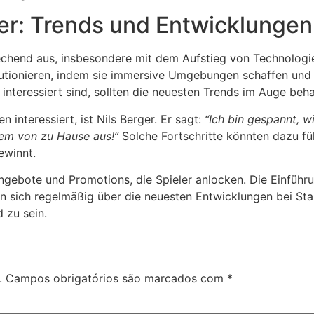
er: Trends und Entwicklungen 
echend aus, insbesondere mit dem Aufstieg von Technologie
utionieren, indem sie immersive Umgebungen schaffen und g
 interessiert sind, sollten die neuesten Trends im Auge beha
n interessiert, ist Nils Berger. Er sagt:
“Ich bin gespannt, w
uem von zu Hause aus!”
Solche Fortschritte könnten dazu fü
ewinnt.
ngebote und Promotions, die Spieler anlocken. Die Einführ
lten sich regelmäßig über die neuesten Entwicklungen bei S
 zu sein.
.
Campos obrigatórios são marcados com
*