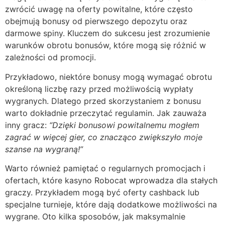
zwrócić uwagę na oferty powitalne, które często
obejmują bonusy od pierwszego depozytu oraz
darmowe spiny. Kluczem do sukcesu jest zrozumienie
warunków obrotu bonusów, które mogą się różnić w
zależności od promocji.
Przykładowo, niektóre bonusy mogą wymagać obrotu
określoną liczbę razy przed możliwością wypłaty
wygranych. Dlatego przed skorzystaniem z bonusu
warto dokładnie przeczytać regulamin. Jak zauważa
inny gracz:
“Dzięki bonusowi powitalnemu mogłem
zagrać w więcej gier, co znacząco zwiększyło moje
szanse na wygraną!”
Warto również pamiętać o regularnych promocjach i
ofertach, które kasyno Robocat wprowadza dla stałych
graczy. Przykładem mogą być oferty cashback lub
specjalne turnieje, które dają dodatkowe możliwości na
wygrane. Oto kilka sposobów, jak maksymalnie