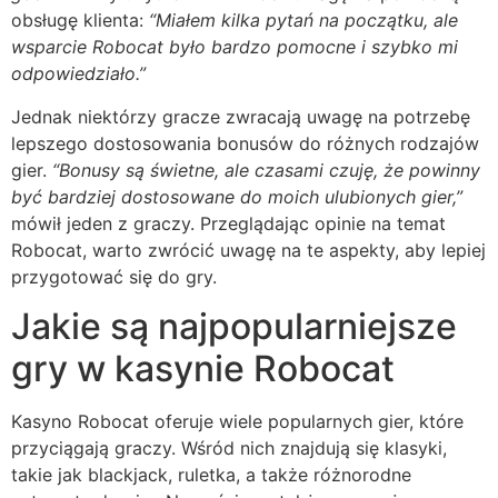
obsługę klienta:
“Miałem kilka pytań na początku, ale
wsparcie Robocat było bardzo pomocne i szybko mi
odpowiedziało.”
Jednak niektórzy gracze zwracają uwagę na potrzebę
lepszego dostosowania bonusów do różnych rodzajów
gier.
“Bonusy są świetne, ale czasami czuję, że powinny
być bardziej dostosowane do moich ulubionych gier,”
mówił jeden z graczy. Przeglądając opinie na temat
Robocat, warto zwrócić uwagę na te aspekty, aby lepiej
przygotować się do gry.
Jakie są najpopularniejsze
gry w kasynie Robocat
Kasyno Robocat oferuje wiele popularnych gier, które
przyciągają graczy. Wśród nich znajdują się klasyki,
takie jak blackjack, ruletka, a także różnorodne