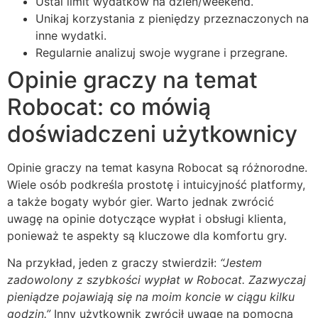
Ustal limit wydatków na dzień/weekend.
Unikaj korzystania z pieniędzy przeznaczonych na
inne wydatki.
Regularnie analizuj swoje wygrane i przegrane.
Opinie graczy na temat
Robocat: co mówią
doświadczeni użytkownicy
Opinie graczy na temat kasyna Robocat są różnorodne.
Wiele osób podkreśla prostotę i intuicyjność platformy,
a także bogaty wybór gier. Warto jednak zwrócić
uwagę na opinie dotyczące wypłat i obsługi klienta,
ponieważ te aspekty są kluczowe dla komfortu gry.
Na przykład, jeden z graczy stwierdził:
“Jestem
zadowolony z szybkości wypłat w Robocat. Zazwyczaj
pieniądze pojawiają się na moim koncie w ciągu kilku
godzin.”
Inny użytkownik zwrócił uwagę na pomocną