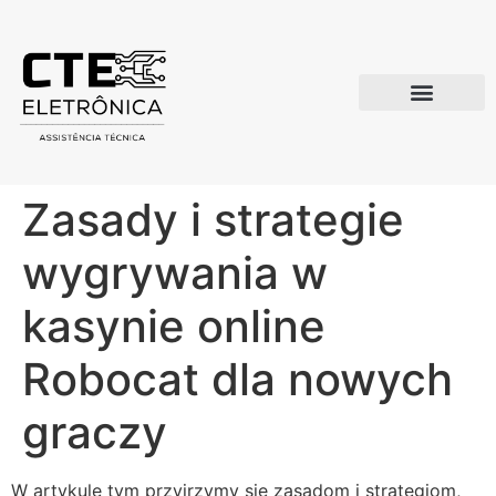
Zasady i strategie
wygrywania w
kasynie online
Robocat dla nowych
graczy
W artykule tym przyjrzymy się zasadom i strategiom,