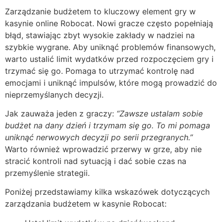
Zarządzanie budżetem to kluczowy element gry w
kasynie online Robocat. Nowi gracze często popełniają
błąd, stawiając zbyt wysokie zakłady w nadziei na
szybkie wygrane. Aby uniknąć problemów finansowych,
warto ustalić limit wydatków przed rozpoczęciem gry i
trzymać się go. Pomaga to utrzymać kontrolę nad
emocjami i uniknąć impulsów, które mogą prowadzić do
nieprzemyślanych decyzji.
Jak zauważa jeden z graczy:
“Zawsze ustalam sobie
budżet na dany dzień i trzymam się go. To mi pomaga
uniknąć nerwowych decyzji po serii przegranych.”
Warto również wprowadzić przerwy w grze, aby nie
stracić kontroli nad sytuacją i dać sobie czas na
przemyślenie strategii.
Poniżej przedstawiamy kilka wskazówek dotyczących
zarządzania budżetem w kasynie Robocat: