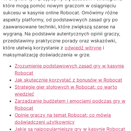
które mogą pomóc nowym graczom w osiągnięciu
sukcesu w kasynie online Robocat. Omówimy różne
aspekty platformy, od podstawowych zasad gry po
zaawansowane techniki, które zwiększą szanse na
wygraną. Na podstawie autentycznych opinii graczy,
przedstawimy praktyczne porady oraz wskazówki,
które ułatwią korzystanie z
odwiedź witrynę
i
maksymalizację doświadczenia w grze.
Zrozumienie podstawowych zasad gry w kasynie
Robocat
Jak skutecznie korzystać z bonusów w Robocat
Strategie gier stołowych w Robocat: co warto
wiedzieć
Zarządzanie budżetem i emocjami podczas gry w
Robocat
Opinie graczy na temat Robocat: co mówią
doświadczeni użytkownicy
Jakie są najpopularniejsze gry w kasynie Robocat