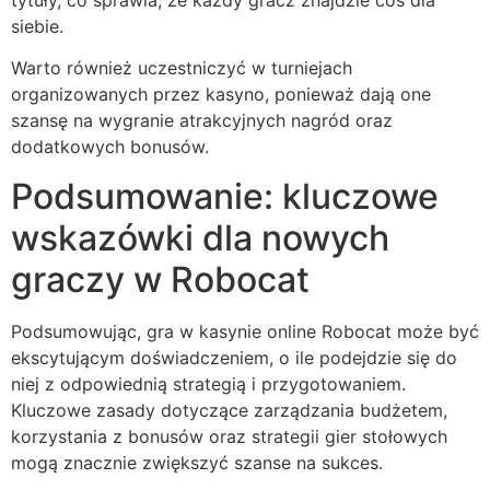
siebie.
Warto również uczestniczyć w turniejach
organizowanych przez kasyno, ponieważ dają one
szansę na wygranie atrakcyjnych nagród oraz
dodatkowych bonusów.
Podsumowanie: kluczowe
wskazówki dla nowych
graczy w Robocat
Podsumowując, gra w kasynie online Robocat może być
ekscytującym doświadczeniem, o ile podejdzie się do
niej z odpowiednią strategią i przygotowaniem.
Kluczowe zasady dotyczące zarządzania budżetem,
korzystania z bonusów oraz strategii gier stołowych
mogą znacznie zwiększyć szanse na sukces.